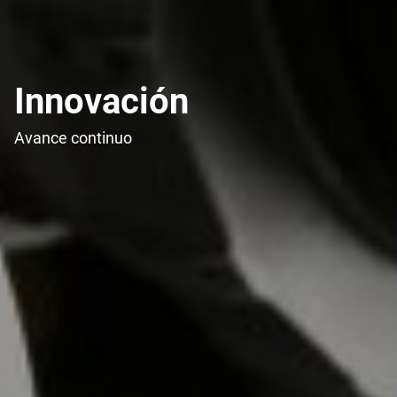
Innovación
Avance continuo