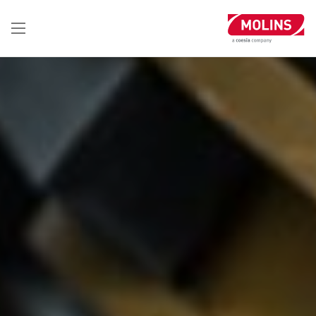
تجاوز
إلى
المحتوى
الرئيسي