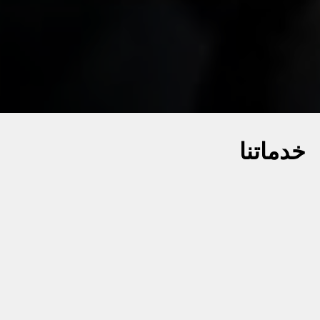
خدماتنا
نركز على تقديم خدمة عملاء من الدرجة الأولى لتتماشى مع
متطلبات قطع الغيار والتصليح والتدريب.
قطع الغيار و المواد