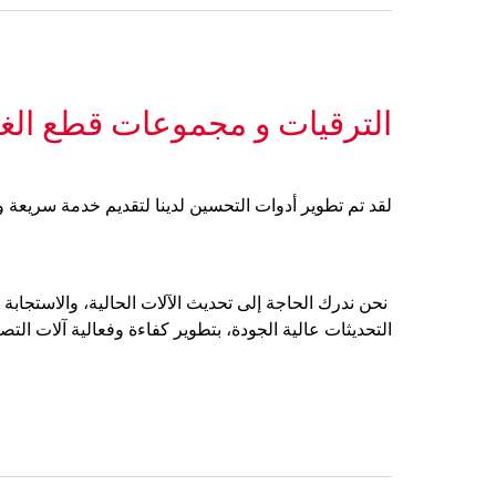
الترقيات و مجموعات قطع الغي
لقد تم تطوير أدوات التحسين لدينا لتقديم خدمة سريعة وفعالة لجميع معد
نحن ندرك الحاجة إلى تحديث الآلات الحالية، والاستجاب
التحديثات عالية الجودة، بتطوير كفاءة وفعالية آلات التصني