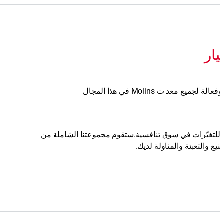
ار
ات Molins في هذا المجال.
ة للتغيّرات في سوق تنافسية.ستقوم مجموعتنا الشاملة من
ع والتعبئة والمناولة لديك.