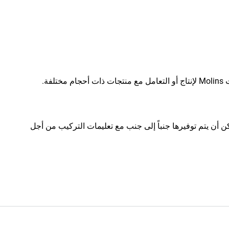
فة.
ن أن يتم توفيرها جنباً إلى جنب مع تعليمات التركيب من أجل