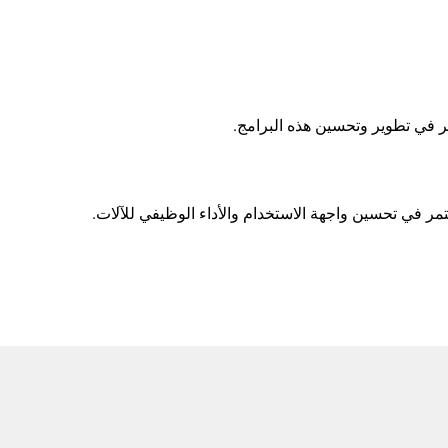
مر في تحسين واجهة الاستخدام والأداء الوظيفي للآلات.