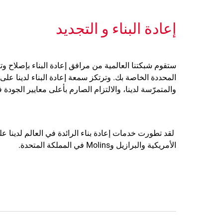
إعادة البناء و التجديد
المحددة الخاصة بك. وترتكز سمعة إعادة البناء لدينا على 
والمتمرّسة لدينا، والالتزام الصارم بأعلى معايير الجودة 
لقد تطورت خدمات إعادة بناء الرائدة في العالم لدينا عل
الأمريكية والبرازيل وMolins في المملكة المتحدة.