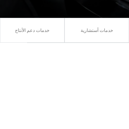
خدمات أستشارية
خدمات دعم الأنتاج