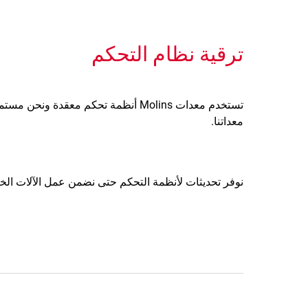
ترقية نظام التحكم
تستخدم معدات Molins أنظمة تحكم معق
معداتنا.
نوفر تحديثات لأنظمة التحكم حتى نضمن عمل الآلات الخ