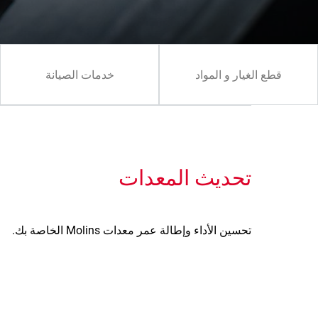
قطع الغيار و المواد
خدمات الصيانة
تحديث المعدات
تحسين الأداء وإطالة عمر معدات Molins الخاصة بك.