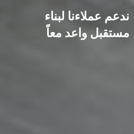
ندعم عملاءنا لبناء
مستقبل واعد معاً