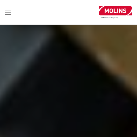
تجاوز
إلى
المحتوى
الرئيسي